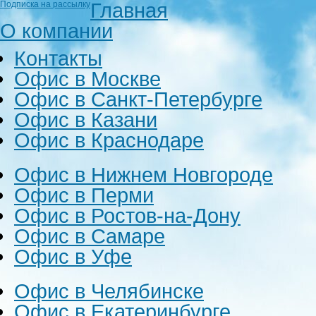
Главная
Подписка на рассылку
О компании
Контакты
Офис в Москве
Офис в Санкт-Петербурге
Офис в Казани
Офис в Краснодаре
Офис в Нижнем Новгороде
Офис в Перми
Офис в Ростов-на-Дону
Офис в Самаре
Офис в Уфе
Офис в Челябинске
Офис в Екатеринбурге