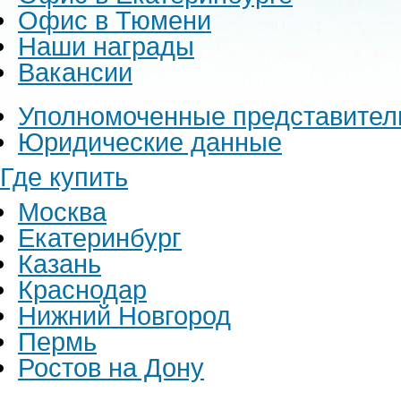
Офис в Тюмени
Наши награды
Вакансии
Уполномоченные представител
Юридические данные
Где купить
Москва
Екатеринбург
Казань
Краснодар
Нижний Новгород
Пермь
Ростов на Дону