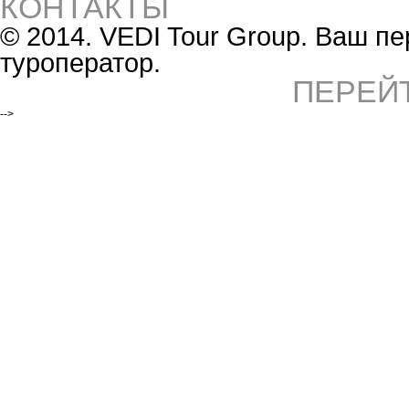
КОНТАКТЫ
© 2014. VEDI Tour Group. Ваш 
туроператор.
ПЕРЕЙ
-->