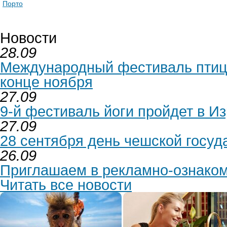
Порто
Новости
28.09
Международный фестиваль птиц 
конце ноября
27.09
9-й фестиваль йоги пройдет в Из
27.09
28 сентября день чешской госуд
26.09
Приглашаем в рекламно-ознаком
Читать все новости