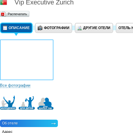
Vip Executive Zurich
Распечатать
ОПИСАНИЕ
ФОТОГРАФИИ
ДРУГИЕ ОТЕЛИ
ОТЕЛЬ 
Все фотографии
Об отеле
Адрес