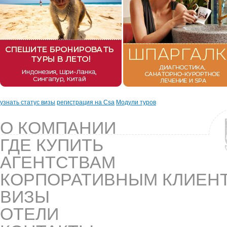
узнать статус визы
регистрация на Csa
Модули туров
О КОМПАНИИ
ГДЕ КУПИТЬ
АГЕНТСТВАМ
КОРПОРАТИВНЫМ КЛИЕН
ВИЗЫ
ОТЕЛИ