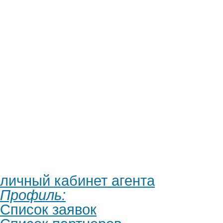
личный кабинет агента
Профиль:
Список заявок