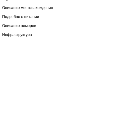
Описание местонахождения
Подробно о питании
Описание номеров
Инфраструктура