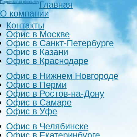
Главная
Подписка на рассылку
О компании
Контакты
Офис в Москве
Офис в Санкт-Петербурге
Офис в Казани
Офис в Краснодаре
Офис в Нижнем Новгороде
Офис в Перми
Офис в Ростов-на-Дону
Офис в Самаре
Офис в Уфе
Офис в Челябинске
Офис в Екатеринбурге