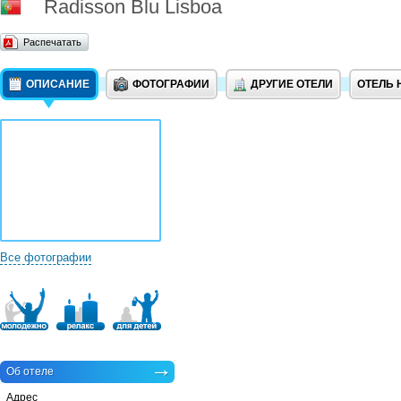
Radisson Blu Lisboa
Распечатать
ОПИСАНИЕ
ФОТОГРАФИИ
ДРУГИЕ ОТЕЛИ
ОТЕЛЬ 
Все фотографии
Об отеле
Адрес