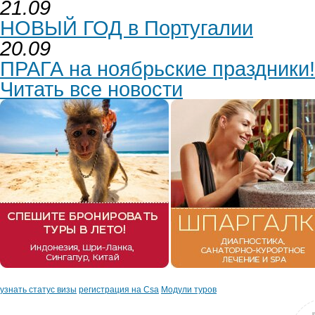
21.09
НОВЫЙ ГОД в Португалии
20.09
ПРАГА на ноябрьские праздники!
Читать все новости
узнать статус визы
регистрация на Csa
Модули туров