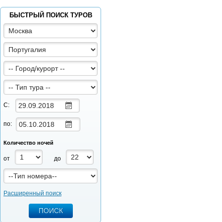
БЫСТРЫЙ ПОИСК ТУРОВ
С:
по:
Количество ночей
от
до
Расширенный поиск