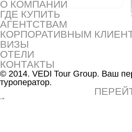
О КОМПАНИИ
ГДЕ КУПИТЬ
АГЕНТСТВАМ
КОРПОРАТИВНЫМ КЛИЕН
ВИЗЫ
ОТЕЛИ
КОНТАКТЫ
© 2014. VEDI Tour Group. Ваш 
туроператор.
ПЕРЕЙ
-->