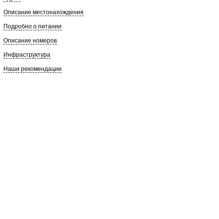
Описание местонахождения
Подробно о питании
Описание номеров
Инфраструктура
Наши рекомендации