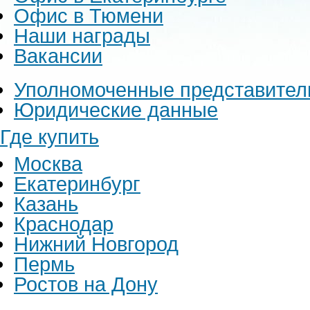
Офис в Тюмени
Наши награды
Вакансии
Уполномоченные представител
Юридические данные
Где купить
Москва
Екатеринбург
Казань
Краснодар
Нижний Новгород
Пермь
Ростов на Дону