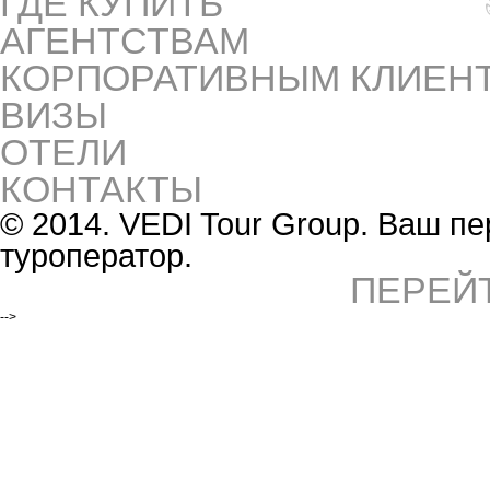
ГДЕ КУПИТЬ
АГЕНТСТВАМ
КОРПОРАТИВНЫМ КЛИЕН
ВИЗЫ
ОТЕЛИ
КОНТАКТЫ
© 2014. VEDI Tour Group. Ваш 
туроператор.
ПЕРЕЙ
-->