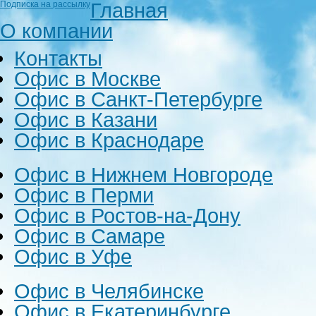
Главная
Подписка на рассылку
О компании
Контакты
Офис в Москве
Офис в Санкт-Петербурге
Офис в Казани
Офис в Краснодаре
Офис в Нижнем Новгороде
Офис в Перми
Офис в Ростов-на-Дону
Офис в Самаре
Офис в Уфе
Офис в Челябинске
Офис в Екатеринбурге