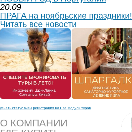
20.09
ПРАГА на ноябрьские праздники!
Читать все новости
узнать статус визы
регистрация на Csa
Модули туров
О КОМПАНИИ