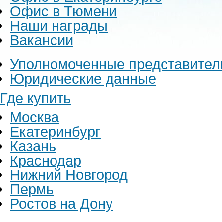
Офис в Тюмени
Наши награды
Вакансии
Уполномоченные представител
Юридические данные
Где купить
Москва
Екатеринбург
Казань
Краснодар
Нижний Новгород
Пермь
Ростов на Дону