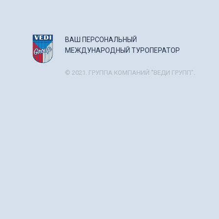
ВАШ ПЕРСОНАЛЬНЫЙ
МЕЖДУНАРОДНЫЙ ТУРОПЕРАТОР
© 2021. ГРУППА КОМПАНИЙ "ВЕДИ ГРУПП".