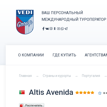
ВАШ ПЕРСОНАЛЬНЫЙ
МЕЖДУНАРОДНЫЙ ТУРОПЕРАТОР
О КОМПАНИИ
ГДЕ КУПИТЬ
АГЕНТСТВА
Главная
Страны и курорты
Португалия
Altis Avenida
в 
Распечатать