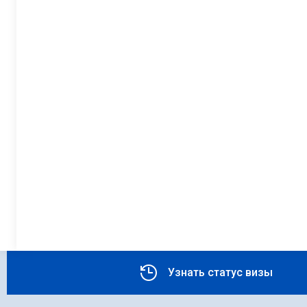
Узнать статус визы