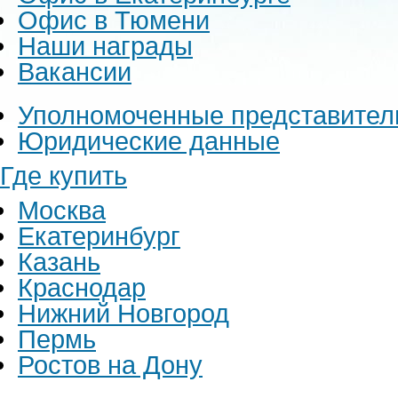
Офис в Тюмени
Наши награды
Вакансии
Уполномоченные представител
Юридические данные
Где купить
Москва
Екатеринбург
Казань
Краснодар
Нижний Новгород
Пермь
Ростов на Дону