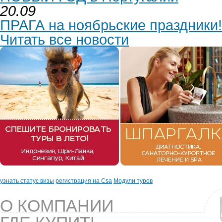
20.09
ПРАГА на ноябрьские праздники!
Читать все новости
узнать статус визы
регистрация на Csa
Модули туров
О КОМПАНИИ