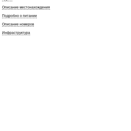
Описание местонахождения
Подробно о питании
Описание номеров
Инфраструктура