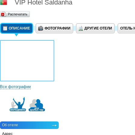
VIP Hotel Saldanha
Распечатать
ОПИСАНИЕ
ФОТОГРАФИИ
ДРУГИЕ ОТЕЛИ
ОТЕЛЬ 
Все фотографии
Об отеле
Адрес