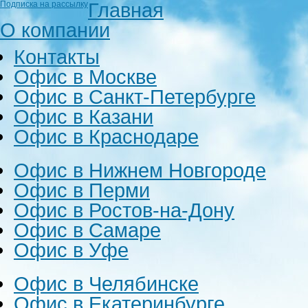
Главная
Подписка на рассылку
О компании
Контакты
Офис в Москве
Офис в Санкт-Петербурге
Офис в Казани
Офис в Краснодаре
Офис в Нижнем Новгороде
Офис в Перми
Офис в Ростов-на-Дону
Офис в Самаре
Офис в Уфе
Офис в Челябинске
Офис в Екатеринбурге