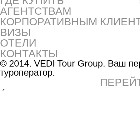
ГДЕ КУПИТЬ
АГЕНТСТВАМ
КОРПОРАТИВНЫМ КЛИЕН
ВИЗЫ
ОТЕЛИ
КОНТАКТЫ
© 2014. VEDI Tour Group. Ваш 
туроператор.
ПЕРЕЙ
-->